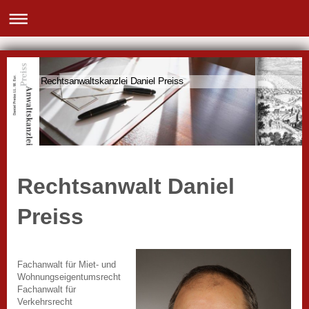
Rechtsanwaltskanzlei Daniel Preiss
Rechtsanwalt Daniel
Preiss
Fachanwalt für Miet- und
Wohnungseigentumsrecht
Fachanwalt für
Verkehrsrecht