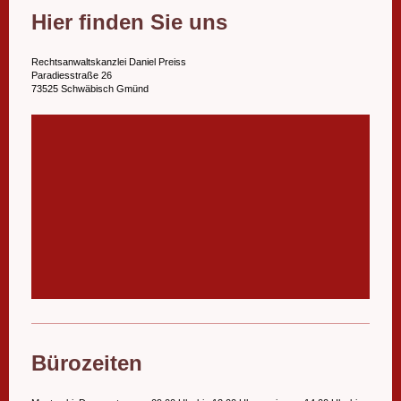
Hier finden Sie uns
Rechtsanwaltskanzlei Daniel Preiss
Paradiesstraße 26
73525 Schwäbisch Gmünd
Bürozeiten