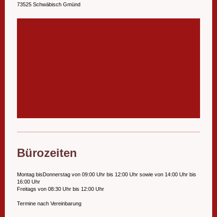
73525 Schwäbisch Gmünd
Bürozeiten
Montag bisDonnerstag von 09:00 Uhr bis 12:00 Uhr sowie von 14:00 Uhr bis
16:00 Uhr
Freitags von 08:30 Uhr bis 12:00 Uhr
Termine nach Vereinbarung